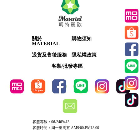
關於
購物須知
MATERIAL
退貨及售後服務
隱私權政策
客製/批發專區
客服專線：06-2469413
客服時間：周一至周五 AM9:00-PM18:00