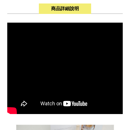
商品詳細說明